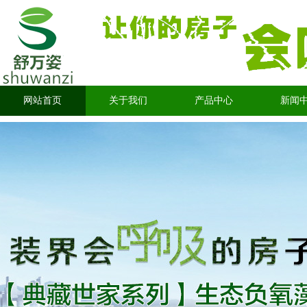
网站首页
关于我们
产品中心
新闻