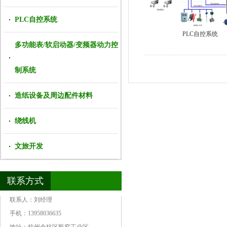
PLC自控系统
PLC自控系统
多功能表/软启动器/变频器动力控
制系统
造纸设备及周边配件材料
绕线机
文旅开发
联系方式
联系人：刘经理
手机：13958036635